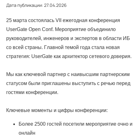
Дата публикации: 27.04.2026
25 марта состоялась VII ежегодная конференция
UserGate Open Conf. Мероприятие объединило
руководителей, инженеров и экспертов в области ИБ
со всей страны. Главной темой года стала новая
стратегия: UserGate как архитектор сетевого доверия.
Мы как ключевой партнер с наивысшим партнерским
статусом были приглашены выступить с речью перед
гостями конференции.
Ключевые моменты и цифры конференции:
Более 2500 гостей посетили мероприятие очно и
онлайн