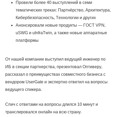
Провели более 40 выступлений в семи
тематических треках: Партнёрство, Архитектура,
Кибербезопасность, Технологии и других
Анонсировали новые продукты — ГОСТ VPN,
uSWG и uInfraTwin, а также новые аппаратные
платформы
От нашей компании выступил ведущий инженер по
ИБ в секции партнерства, презентовал Оптиверу,
рассказал о преимуществах совместного бизнеса с
вендором UserGate и экспертно ответил на вопросы
ведущего спикера.
Спич с ответами на вопросы длился 10 минут и
транслировался онлайн на всю страну.