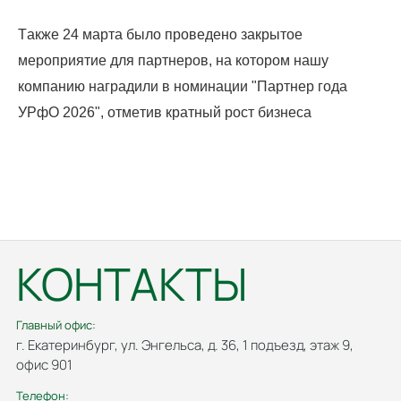
Также 24 марта было проведено закрытое
мероприятие для партнеров, на котором нашу
компанию наградили в номинации "Партнер года
УРфО 2026", отметив кратный рост бизнеса
КОНТАКТЫ
Главный офис:
г. Екатеринбург, ул. Энгельса, д. 36, 1 подъезд, этаж 9,
офис 901
Телефон: