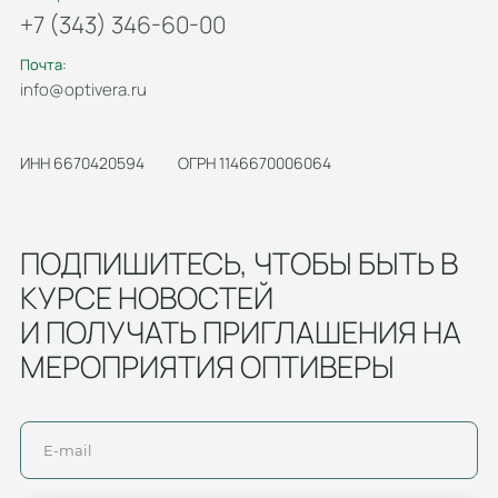
+7 (343) 346-60-00
Почта:
info@optivera.ru
ИНН 6670420594
ОГРН 1146670006064
ПОДПИШИТЕСЬ, ЧТОБЫ БЫТЬ В
КУРСЕ НОВОСТЕЙ
И ПОЛУЧАТЬ ПРИГЛАШЕНИЯ НА
МЕРОПРИЯТИЯ ОПТИВЕРЫ