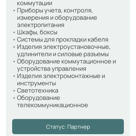
коммутации
Приборы учета, контроля,
измерения и оборудование
электропитания
Шкафы, боксы
Системы для прокладки кабеля
Изделия электроустановочные,
удлинители и силовые разъемы
Оборудование коммутационное и
устройства управления
Изделия электромонтажные и
инструменты
Светотехника
Оборудование
телекоммуникационное
Статус: Партнер