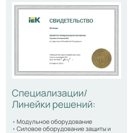
Специализации/
Линейки решений:
Модульное оборудование
Силовое оборудование защиты и