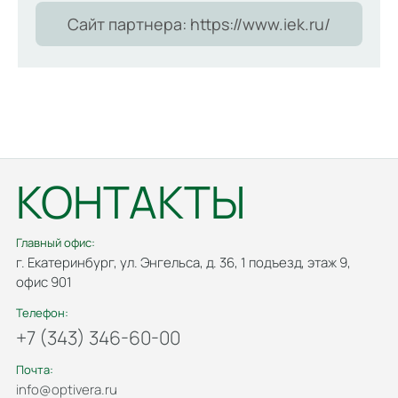
Сайт партнера: https://www.iek.ru/
КОНТАКТЫ
Главный офис:
г. Екатеринбург, ул. Энгельса, д. 36, 1 подъезд, этаж 9,
офис 901
Телефон:
+7 (343) 346-60-00
Почта:
info@optivera.ru