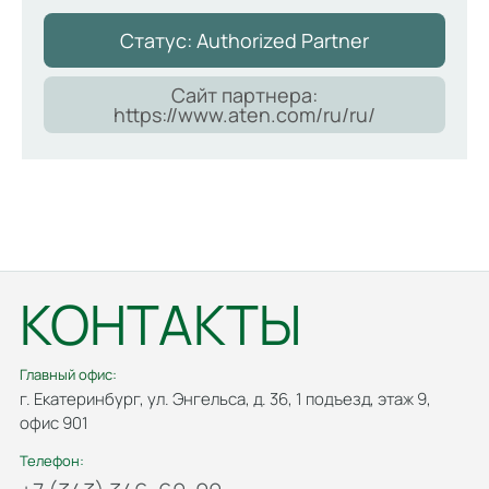
Статус: Authorized Partner
Сайт партнера:
https://www.aten.com/ru/ru/
КОНТАКТЫ
Главный офис:
г. Екатеринбург, ул. Энгельса, д. 36, 1 подъезд, этаж 9,
офис 901
Телефон: