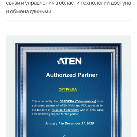
связи и управления в области технологий доступа
и обмена данными.