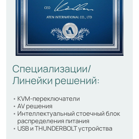
Специализации/
Линейки решений:
KVM-переключатели
AV решения
Интеллектуальный стоечный блок
распределения питания
USB и THUNDERBOLT устройства