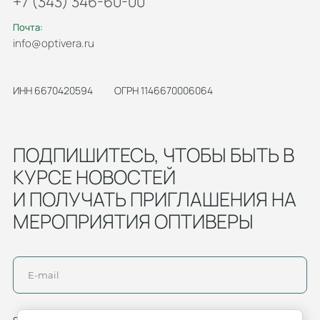
+7 (343) 346-60-00
Почта:
info@optivera.ru
ИНН 6670420594
ОГРН 1146670006064
ПОДПИШИТЕСЬ, ЧТОБЫ БЫТЬ В
КУРСЕ НОВОСТЕЙ
И ПОЛУЧАТЬ ПРИГЛАШЕНИЯ НА
МЕРОПРИЯТИЯ ОПТИВЕРЫ